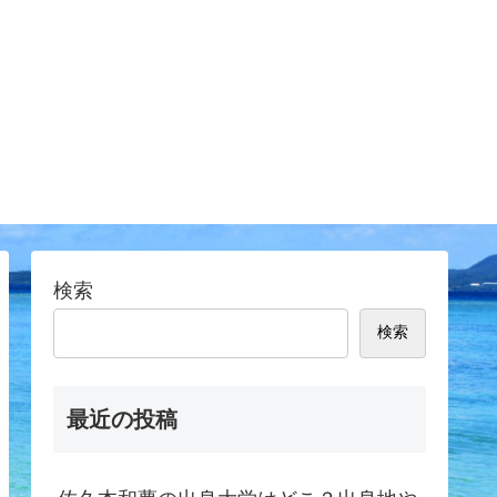
検索
検索
最近の投稿