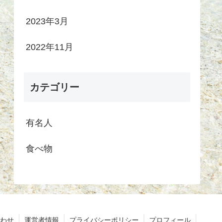
2023年3月
2022年11月
カテゴリー
有名人
食べ物
わせ
運営者情報
プライバシーポリシー
プロフィール